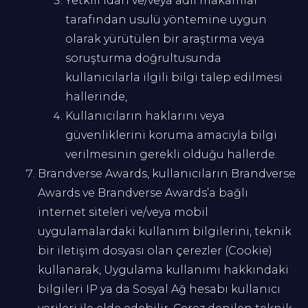
Yetkili idari ve/veya adli makamlar
tarafından usulü yöntemine uygun
olarak yürütülen bir araştırma veya
soruşturma doğrultusunda
kullanıcılarla ilgili bilgi talep edilmesi
hallerinde,
Kullanıcıların haklarını veya
güvenliklerini koruma amacıyla bilgi
verilmesinin gerekli olduğu hallerde.
Brandverse Awards, kullanıcıların Brandverse
Awards ve Brandverse Awards’a bağlı
internet siteleri ve/veya mobil
uygulamalardaki kullanım bilgilerini, teknik
bir iletişim dosyası olan çerezler (Cookie)
kullanarak, Uygulama kullanımı hakkındaki
bilgileri IP ya da Sosyal Ağ hesabı kullanıcı