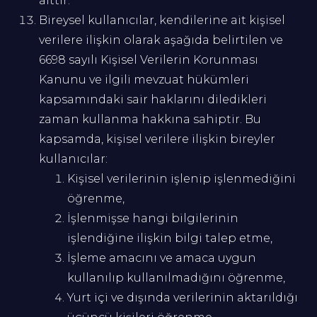
aittir.
Bireysel kullanıcılar, kendilerine ait kişisel
verilere ilişkin olarak aşağıda belirtilen ve
6698 sayılı Kişisel Verilerin Korunması
Kanunu ve ilgili mevzuat hükümleri
kapsamındaki sair haklarını diledikleri
zaman kullanma hakkına sahiptir. Bu
kapsamda, kişisel verilere ilişkin bireyler
kullanıcılar:
Kişisel verilerinin işlenip işlenmediğini
öğrenme,
İşlenmişse hangi bilgilerinin
işlendiğine ilişkin bilgi talep etme,
İşleme amacını ve amaca uygun
kullanılıp kullanılmadığını öğrenme,
Yurt içi ve dışında verilerinin aktarıldığı