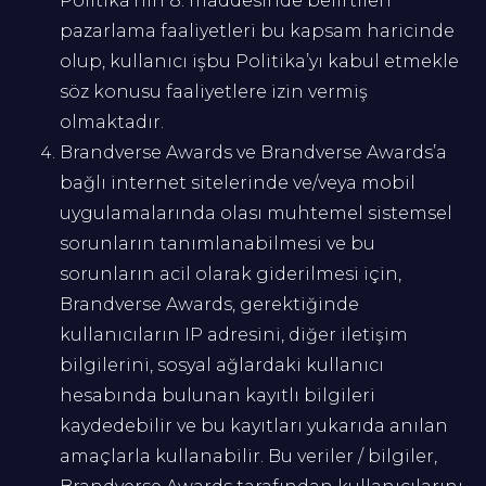
Politika’nın 8. maddesinde belirtilen
pazarlama faaliyetleri bu kapsam haricinde
olup, kullanıcı işbu Politika’yı kabul etmekle
söz konusu faaliyetlere izin vermiş
olmaktadır.
Brandverse Awards ve Brandverse Awards’a
bağlı internet sitelerinde ve/veya mobil
uygulamalarında olası muhtemel sistemsel
sorunların tanımlanabilmesi ve bu
sorunların acil olarak giderilmesi için,
Brandverse Awards, gerektiğinde
kullanıcıların IP adresini, diğer iletişim
bilgilerini, sosyal ağlardaki kullanıcı
hesabında bulunan kayıtlı bilgileri
kaydedebilir ve bu kayıtları yukarıda anılan
amaçlarla kullanabilir. Bu veriler / bilgiler,