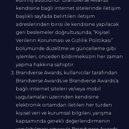
edilmiş addolunur. Brandverse Awards
kendisine bağlı internet sitelerinde iletişim
başlıklı sayfada belirtilen iletişim
adreslerinden birisi ile kendisine yapılacak
geri beslemeler doğrultusunda, “Kişisel
Verilerin Korunması ve Gizlilik Politikası”
bölümünde düzeltme ve güncelleme gibi
işlemleri, önceden bildirmeksizin her zaman
yapma hakkına sahiptir.
Brandverse Awards, kullanıcılar tarafından
Brandverse Awards ve Brandverse Awards’a
bağlı internet siteleri ve/veya mobil
uygulamaları üzerinden kendisine
elektronik ortamdan iletilen her türden
kişisel veri ve kurumsal bilgileri, yarışma
kapsamında gerekli değerlendirmenin