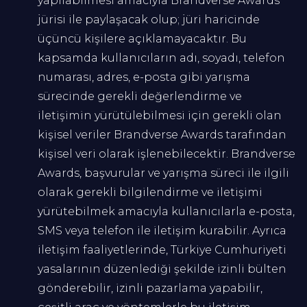
yapılabilmesi amacıyla Brandverse Awards
jürisi ile paylaşacak olup; jüri haricinde
üçüncü kişilere açıklamayacaktır. Bu
kapsamda kullanıcıların adı, soyadı, telefon
numarası, adres, e-posta gibi yarışma
sürecinde gerekli değerlendirme ve
iletişimin yürütülebilmesi için gerekli olan
kişisel veriler Brandverse Awards tarafından
kişisel veri olarak işlenebilecektir. Brandverse
Awards, başvurular ve yarışma süreci ile ilgili
olarak gerekli bilgilendirme ve iletişimi
yürütebilmek amacıyla kullanıcılarla e-posta,
SMS veya telefon ile iletişim kurabilir. Ayrıca
iletişim faaliyetlerinde, Türkiye Cumhuriyeti
yasalarının düzenlediği şekilde izinli bülten
gönderebilir, izinli pazarlama yapabilir,