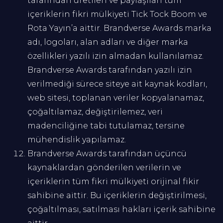
tarafından üretilen ve paylaşılan tüm
içeriklerin fikri mülkiyeti Tick Tock Boom ve
Rota Yayın’a aittir. Brandverse Awards marka
adı, logoları, alan adları ve diğer marka
özellikleri yazılı izin almadan kullanılamaz.
Brandverse Awards tarafından yazılı izin
verilmediği sürece siteye ait kaynak kodları,
web sitesi, toplanan veriler kopyalanamaz,
çoğaltılamaz, değiştirilemez, veri
madenciliğine tabi tutulamaz, tersine
mühendislik yapılamaz.
Brandverse Awards tarafından üçüncü
kaynaklardan gönderilen verilerin ve
içeriklerin tüm fikri mülkiyeti orijinal fikir
sahibine aittir. Bu içeriklerin değiştirilmesi,
çoğaltılması, satılması hakları içerik sahibine