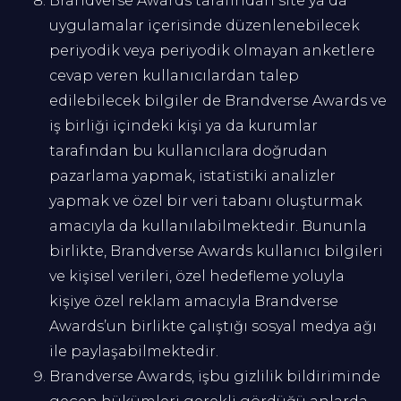
Brandverse Awards tarafından site ya da
uygulamalar içerisinde düzenlenebilecek
periyodik veya periyodik olmayan anketlere
cevap veren kullanıcılardan talep
edilebilecek bilgiler de Brandverse Awards ve
iş birliği içindeki kişi ya da kurumlar
tarafından bu kullanıcılara doğrudan
pazarlama yapmak, istatistiki analizler
yapmak ve özel bir veri tabanı oluşturmak
amacıyla da kullanılabilmektedir. Bununla
birlikte, Brandverse Awards kullanıcı bilgileri
ve kişisel verileri, özel hedefleme yoluyla
kişiye özel reklam amacıyla Brandverse
Awards’un birlikte çalıştığı sosyal medya ağı
ile paylaşabilmektedir.
Brandverse Awards, işbu gizlilik bildiriminde