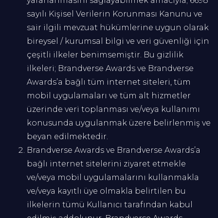
yararlanmasını sağlayabilmek amacıyla; 6698
sayılı Kişisel Verilerin Korunması Kanunu ve
sair ilgili mevzuat hükümlerine uygun olarak
bireysel / kurumsal bilgi ve veri güvenliği için
çeşitli ilkeler benimsemiştir. Bu gizlilik
ilkeleri; Brandverse Awards ve Brandverse
Awards’a bağlı tüm internet siteleri, tüm
mobil uygulamaları ve tüm alt hizmetler
üzerinde veri toplanması ve/veya kullanımı
konusunda uygulanmak üzere belirlenmiş ve
beyan edilmektedir.
Brandverse Awards ve Brandverse Awards’a
bağlı internet sitelerini ziyaret etmekle
ve/veya mobil uygulamalarını kullanmakla
ve/veya kayıtlı üye olmakla belirtilen bu
ilkelerin tümü Kullanıcı tarafından kabul