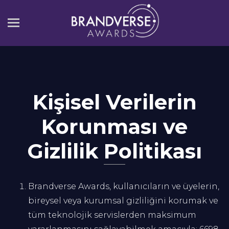
Kişisel Verilerin
Korunması ve
Gizlilik Politikası
Brandverse Awards, kullanıcıların ve üyelerin,
bireysel veya kurumsal gizliliğini korumak ve
tüm teknolojik servislerden maksimum