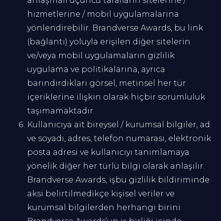
anlaşmalı üçüncü tarafların sitelerine /
hizmetlerine / mobil uygulamalarına
yönlendirebilir. Brandverse Awards, bu link
(bağlantı) yoluyla erişilen diğer sitelerin
ve/veya mobil uygulamaların gizlilik
uygulama ve politikalarına, ayrıca
barındırdıkları görsel, metinsel her tür
içeriklerine ilişkin olarak hiçbir sorumluluk
taşımamaktadır.
Kullanıcıya ait bireysel / kurumsal bilgiler, ad
ve soyadı, adres, telefon numarası, elektronik
posta adresi ve kullanıcıyı tanımlamaya
yönelik diğer her türlü bilgi olarak anlaşılır.
Brandverse Awards, işbu gizlilik bildiriminde
aksi belirtilmedikçe kişisel veriler ve
kurumsal bilgilerden herhangi birini