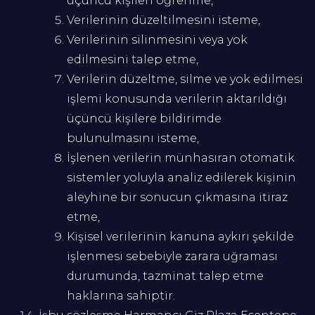
üçüncü kişileri öğrenme,
Verilerinin düzeltilmesini isteme,
Verilerinin silinmesini veya yok
edilmesini talep etme,
Verilerin düzeltme, silme ve yok edilmesi
işlemi konusunda verilerin aktarıldığı
üçüncü kişilere bildirimde
bulunulmasını isteme,
İşlenen verilerin münhasıran otomatik
sistemler yoluyla analiz edilerek kişinin
aleyhine bir sonucun çıkmasına itiraz
etme,
Kişisel verilerinin kanuna aykırı şekilde
işlenmesi sebebiyle zarara uğraması
durumunda, tazminat talep etme
haklarına sahiptir.