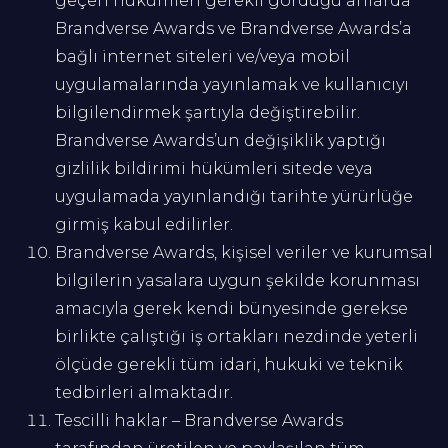
geçen hükümleri gerekli gördüğü anlarda
Brandverse Awards ve Brandverse Awards’a
bağlı internet siteleri ve/veya mobil
uygulamalarında yayınlamak ve kullanıcıyı
bilgilendirmek şartıyla değiştirebilir.
Brandverse Awards’un değişiklik yaptığı
gizlilik bildirimi hükümleri sitede veya
uygulamada yayınlandığı tarihte yürürlüğe
girmiş kabul edilirler.
Brandverse Awards, kişisel veriler ve kurumsal
bilgilerin yasalara uygun şekilde korunması
amacıyla gerek kendi bünyesinde gerekse
birlikte çalıştığı iş ortakları nezdinde yeterli
ölçüde gerekli tüm idari, hukuki ve teknik
tedbirleri almaktadır.
Tescilli haklar – Brandverse Awards