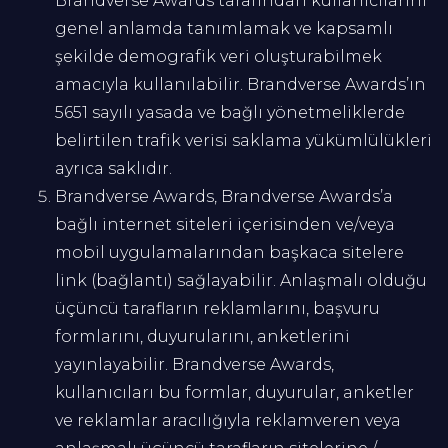
Brandverse Awards tarafından kullanıcılarını
genel anlamda tanımlamak ve kapsamlı
şekilde demografik veri oluşturabilmek
amacıyla kullanılabilir. Brandverse Awards’ın
5651 sayılı yasada ve bağlı yönetmeliklerde
belirtilen trafik verisi saklama yükümlülükleri
ayrıca saklıdır.
Brandverse Awards, Brandverse Awards’a
bağlı internet siteleri içerisinden ve/veya
mobil uygulamalarından başkaca sitelere
link (bağlantı) sağlayabilir. Anlaşmalı olduğu
üçüncü tarafların reklamlarını, başvuru
formlarını, duyurularını, anketlerini
yayınlayabilir. Brandverse Awards,
kullanıcıları bu formlar, duyurular, anketler
ve reklamlar aracılığıyla reklamveren veya