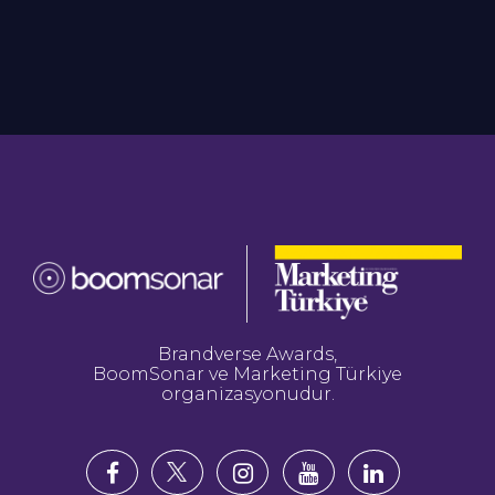
Brandverse Awards,
BoomSonar ve Marketing Türkiye
organizasyonudur.