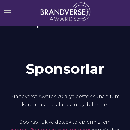
Sponsorlar
Sponsorlar
Brandverse Awards 2026’ya destek sunan tüm
kurumlara bu alanda ulaşabilirsiniz.
Sponsorluk ve destek talepleriniz için