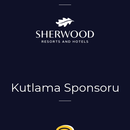
Kutlama Sponsoru