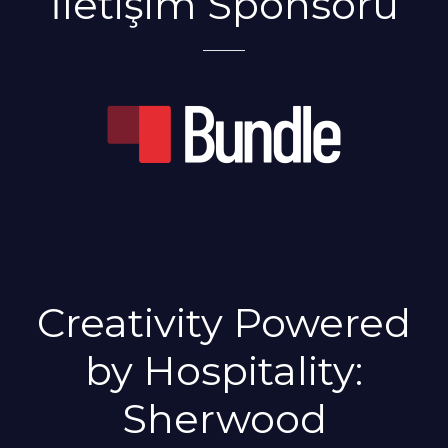
İletişim Sponsoru
Creativity Powered
by Hospitality:
Sherwood