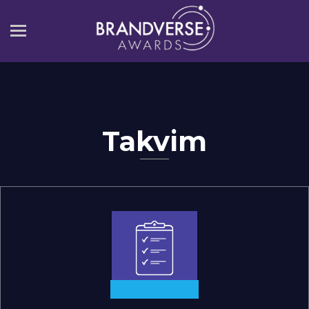
Takvim