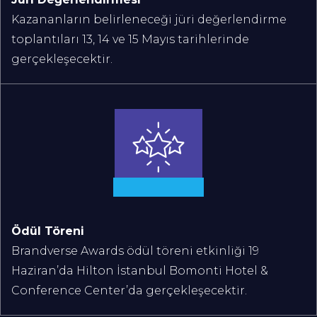
Kazananların belirleneceği jüri değerlendirme
toplantıları 13, 14 ve 15 Mayıs tarihlerinde
gerçekleşecektir.
Ödül Töreni
Brandverse Awards ödül töreni etkinliği 19
Haziran’da Hilton İstanbul Bomonti Hotel &
Conference Center’da gerçekleşecektir.