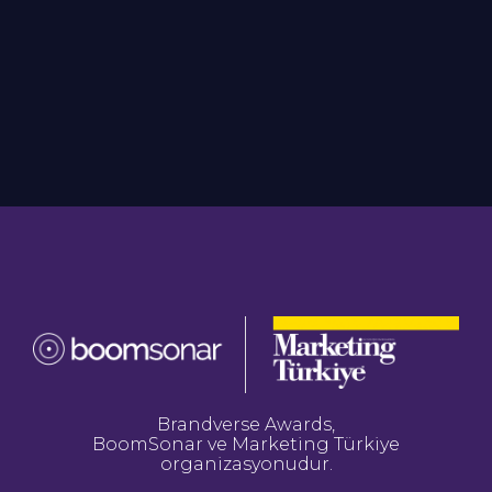
Brandverse Awards,
BoomSonar ve Marketing Türkiye
organizasyonudur.