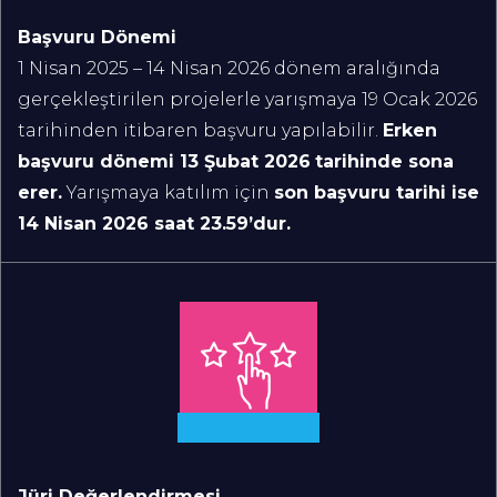
Başvuru Dönemi
1 Nisan 2025 – 14 Nisan 2026 dönem aralığında
gerçekleştirilen projelerle yarışmaya 19 Ocak 2026
tarihinden itibaren başvuru yapılabilir.
Erken
başvuru dönemi 13 Şubat 2026
tarihinde sona
erer.
Yarışmaya katılım için
son başvuru tarihi ise
14 Nisan 2026 saat 23.59’dur.
Jüri Değerlendirmesi